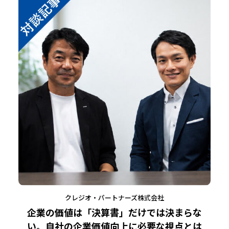
クレジオ・パートナーズ株式会社
企業の価値は「決算書」だけでは決まらな
い。自社の企業価値向上に必要な視点とは