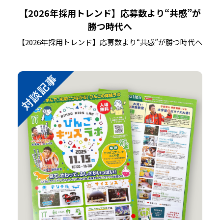
【2026年採用トレンド】応募数より“共感”が
勝つ時代へ
【2026年採用トレンド】応募数より“共感”が勝つ時代へ