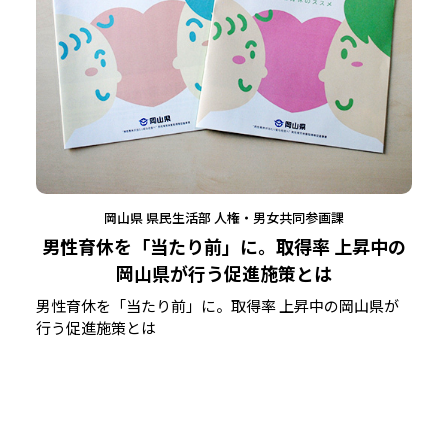
岡山県 県民生活部 人権・男女共同参画課
男性育休を「当たり前」に。取得率 上昇中の
岡山県が行う促進施策とは
男性育休を「当たり前」に。取得率 上昇中の岡山県が
行う促進施策とは