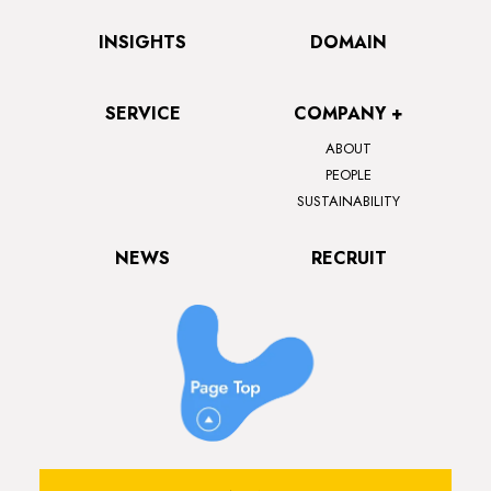
INSIGHTS
DOMAIN
SERVICE
COMPANY +
ABOUT
PEOPLE
SUSTAINABILITY
NEWS
RECRUIT