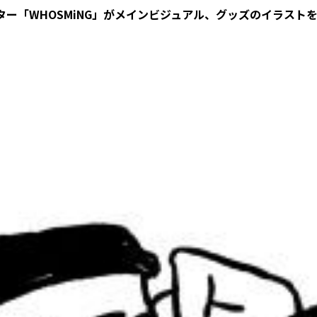
ー「WHOSMiNG」がメインビジュアル、グッズのイラスト