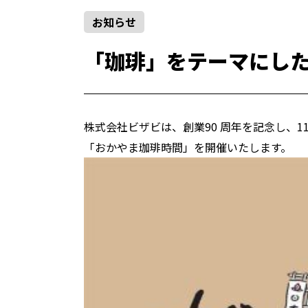
お知らせ
「珈琲」をテーマにし
株式会社ビザビは、創業90 周年を記念し、11
「おかやま珈琲時間」を開催いたします。