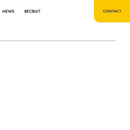
NEWS
RECRUIT
CONTACT
ITY