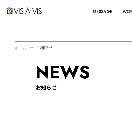
MESSAGE
WOR
お知らせ
ホーム
NEWS
お知らせ