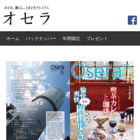
ホーム
バックナンバー
年間購読
プレゼント