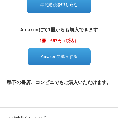
年間購読を申し込む
Amazonにて1冊からも購入できます
1冊 667円（税込）
Amazonで購入する
県下の書店、コンビニでもご購入いただけます。
このWebサイトについて