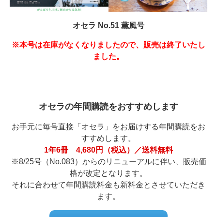
オセラ No.51 薫風号
※本号は在庫がなくなりましたので、販売は終了いたし
ました。
オセラの年間購読をおすすめします
お手元に毎号直接「オセラ」をお届けする年間購読をお
すすめします。
1年6冊 4,680円（税込）／送料無料
※8/25号（No.083）からのリニューアルに伴い、販売価
格が改定となります。
それに合わせて年間購読料金も新料金とさせていただき
ます。