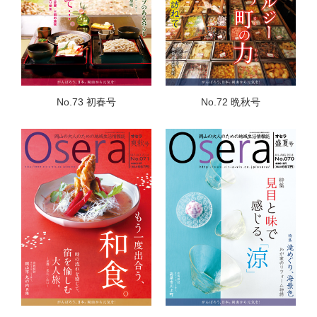
No.73 初春号
No.72 晩秋号