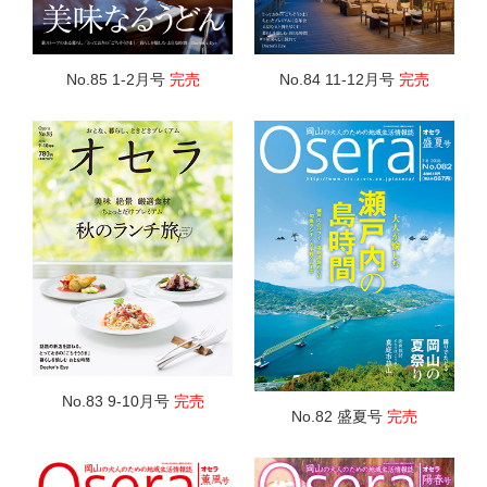
No.85 1-2月号
完売
No.84 11-12月号
完売
No.83 9-10月号
完売
No.82 盛夏号
完売