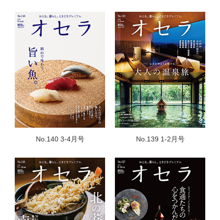
No.140 3-4月号
No.139 1-2月号