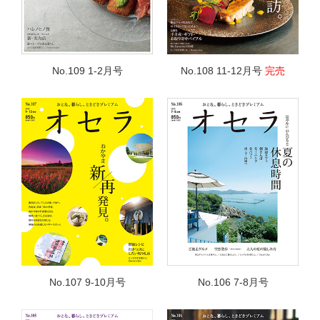
No.109 1-2月号
No.108 11-12月号
完売
No.107 9-10月号
No.106 7-8月号