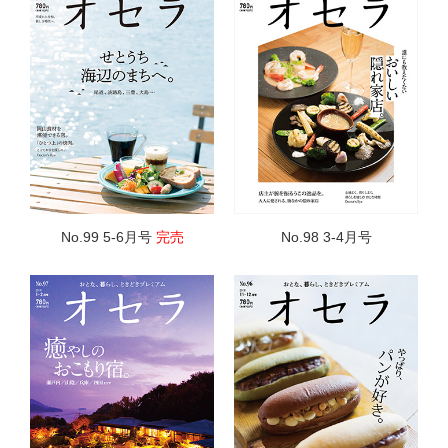
No.99 5-6月号
完売
No.98 3-4月号