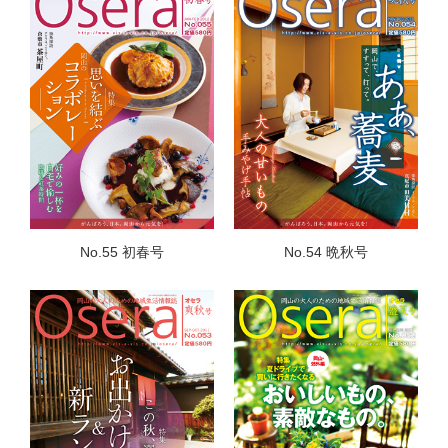
No.55 初春号
No.54 晩秋号