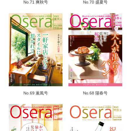
No.71 爽秋号
No.70 盛夏号
No.69 薫風号
No.68 陽春号