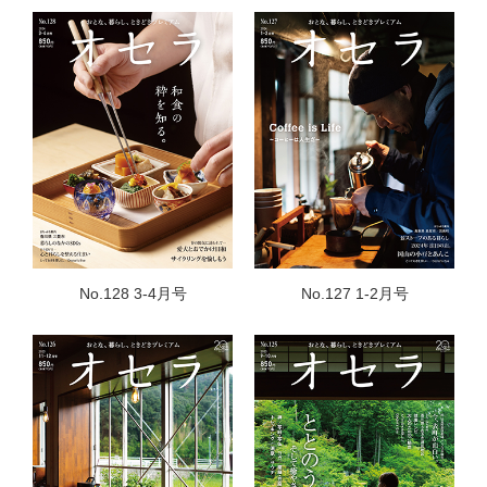
No.128 3-4月号
No.127 1-2月号