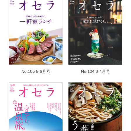
No.105 5-6月号
No.104 3-4月号