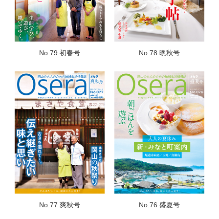
No.79 初春号
No.78 晩秋号
No.77 爽秋号
No.76 盛夏号