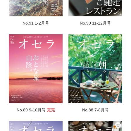
No.91 1-2月号
No.90 11-12月号
No.89 9-10月号
完売
No.88 7-8月号