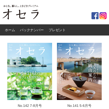
ホーム
バックナンバー
プレゼント
No.142 7-8月号
No.141 5-6月号