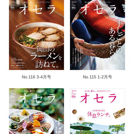
No.116 3-4月号
No.115 1-2月号