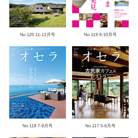
No.120 11-12月号
No.119 9-10月号
No.118 7-8月号
No.117 5-6月号