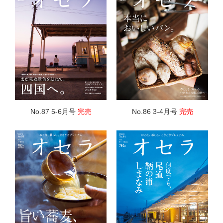
No.87 5-6月号
完売
No.86 3-4月号
完売