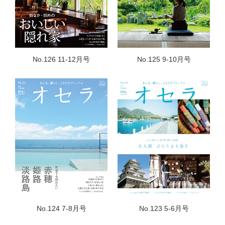
No.126 11-12月号
No.125 9-10月号
No.124 7-8月号
No.123 5-6月号