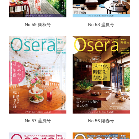
No.59 爽秋号
No.58 盛夏号
No.57 薫風号
No.56 陽春号