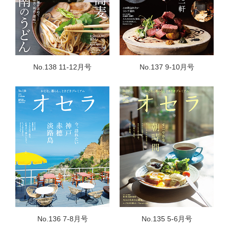
No.138 11-12月号
No.137 9-10月号
No.136 7-8月号
No.135 5-6月号