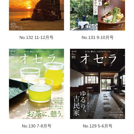
No.132 11-12月号
No.131 9-10月号
No.130 7-8月号
No.129 5-6月号