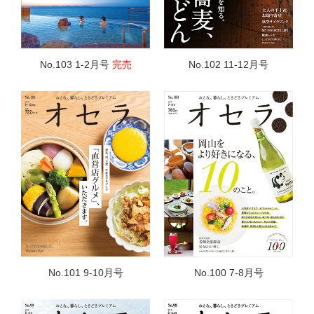
No.103 1-2月号
完売
No.102 11-12月号
No.101 9-10月号
No.100 7-8月号