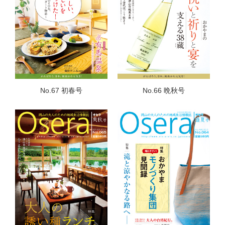
No.67 初春号
No.66 晩秋号