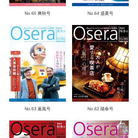
No.65 爽秋号
No.64 盛夏号
No.63 薫風号
No.62 陽春号