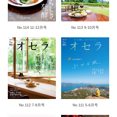
No.114 11-12月号
No.113 9-10月号
No.112 7-8月号
No.111 5-6月号