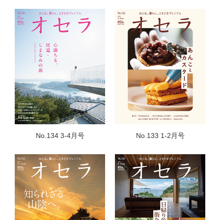
No.134 3-4月号
No.133 1-2月号