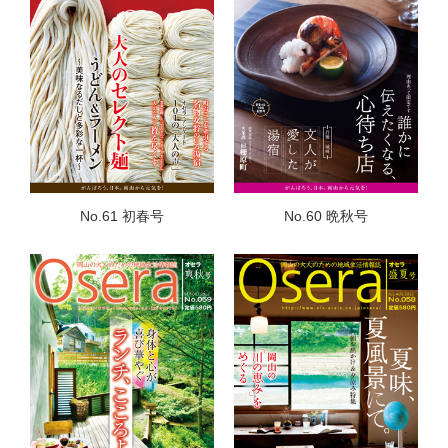
No.61 初春号
No.60 晩秋号