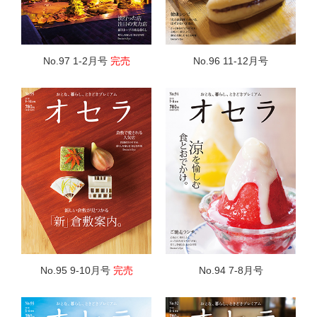
No.97 1-2月号
完売
No.96 11-12月号
No.95 9-10月号
完売
No.94 7-8月号