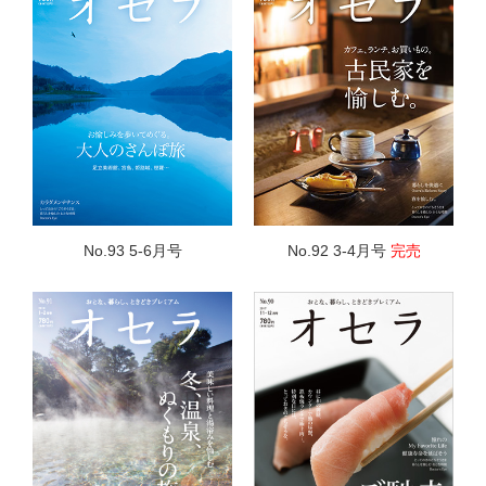
No.93 5-6月号
No.92 3-4月号
完売