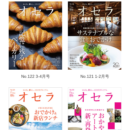
No.122 3-4月号
No.121 1-2月号