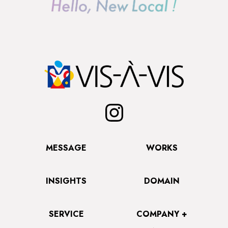
MESSAGE
WORKS
INSIGHTS
DOMAIN
SERVICE
COMPANY +