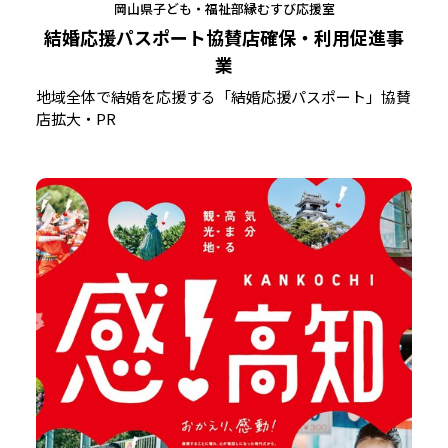
岡山県子ども・福祉部縁むすび応援室
結婚応援パスポート協賛店確保・利用促進事
業
地域全体で結婚を応援する「結婚応援パスポート」協賛
店拡大・PR