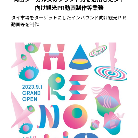
向け観光PR動画制作等業務
タイ市場をターゲットにしたインバウンド向け観光ＰＲ
動画等を制作