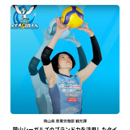
岡山県 産業労働部 観光課
岡山シーガルズのブランド力を活用したタイ