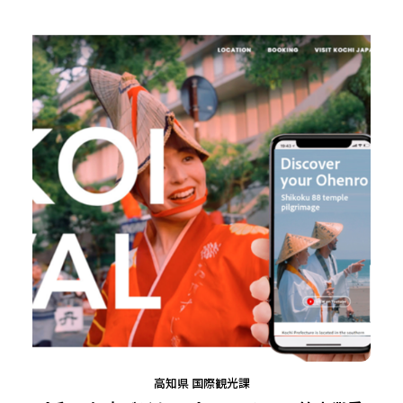
高知県 国際観光課