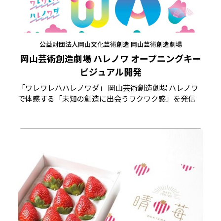
公益財団法人岡山文化芸術創造 岡山芸術創造劇場
岡山芸術創造劇場 ハレノワ オープニングキー
ビジュアル開発
「ワレワレハハレノワダ」 岡山芸術創造劇場 ハレノワ
で体感する「未知の創造に出会うワクワク感」を発信