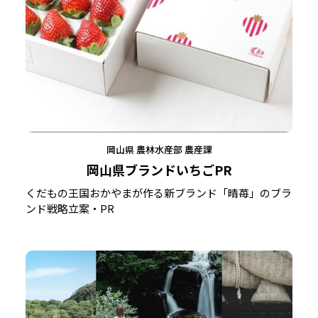
岡山県 農林水産部 農産課
岡山県ブランドいちごPR
くだもの王国おかやまが作る新ブランド「晴苺」のブラ
ンド戦略立案・PR