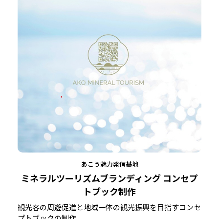
あこう魅力発信基地
ミネラルツーリズムブランディング コンセプ
トブック制作
観光客の周遊促進と地域一体の観光振興を目指すコンセ
プトブックの制作