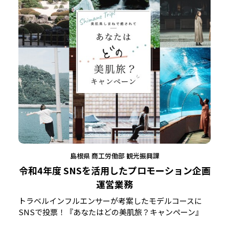
島根県 商工労働部 観光振興課
令和4年度 SNSを活用したプロモーション企画
運営業務
トラベルインフルエンサーが考案したモデルコースに
SNSで投票！『あなたはどの美肌旅？キャンペーン』