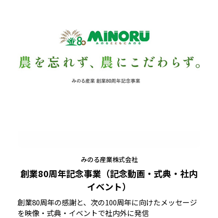
みのる産業株式会社
創業80周年記念事業（記念動画・式典・社内
イベント）
創業80周年の感謝と、次の100周年に向けたメッセージ
を映像・式典・イベントで社内外に発信