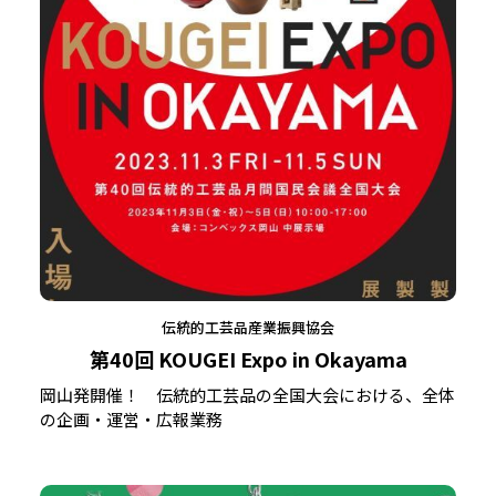
伝統的工芸品産業振興協会
第40回 KOUGEI Expo in Okayama
岡山発開催！ 伝統的工芸品の全国大会における、全体
の企画・運営・広報業務