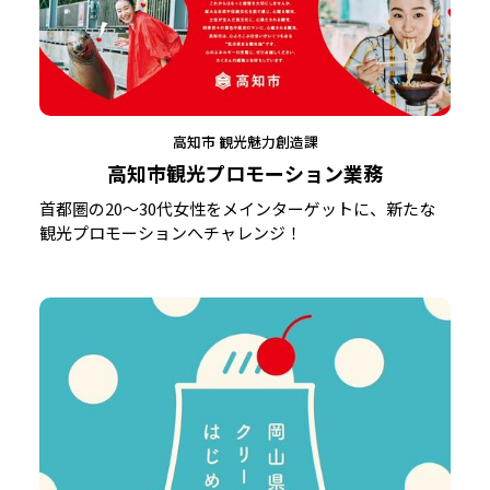
高知市 観光魅力創造課
高知市観光プロモーション業務
首都圏の20〜30代女性をメインターゲットに、新たな
観光プロモーションへチャレンジ！