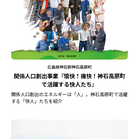
広島県神石郡神石高原町
関係人口創出事業『愉快！痛快！神石高原町
で活躍する快人たち』
関係人口創出のエネルギーは「人」。神石高原町で活躍
する「快人」たちを紹介