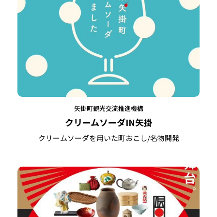
矢掛町観光交流推進機構
クリームソーダIN矢掛
クリームソーダを用いた町おこし/名物開発