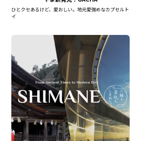
ひとクセあるけど、愛おしい。地元愛強めなカプセルト
イ