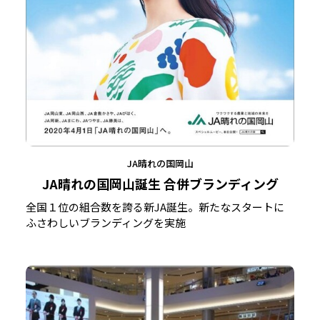
JA晴れの国岡山
JA晴れの国岡山誕生 合併ブランディング
全国１位の組合数を誇る新JA誕生。新たなスタートに
ふさわしいブランディングを実施