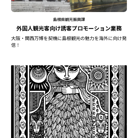
島根県観光振興課
外国人観光客向け誘客プロモーション業務
大阪・関西万博を契機に島根観光の魅力を海外に向け発
信！