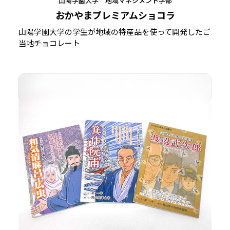
山陽学園大学 地域マネジメント学部
おかやまプレミアムショコラ
山陽学園大学の学生が地域の特産品を使って開発したご
当地チョコレート