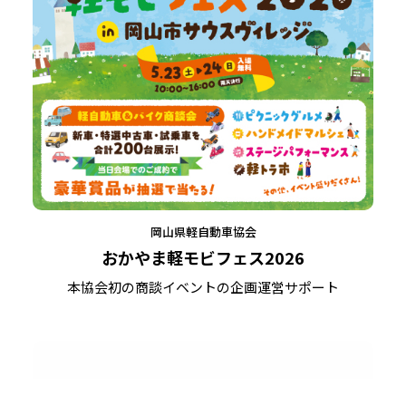
岡山県軽自動車協会
おかやま軽モビフェス2026
本協会初の商談イベントの企画運営サポート