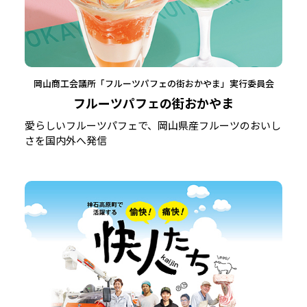
岡山商工会議所「フルーツパフェの街おかやま」実行委員会
フルーツパフェの街おかやま
愛らしいフルーツパフェで、岡山県産フルーツのおいし
さを国内外へ発信