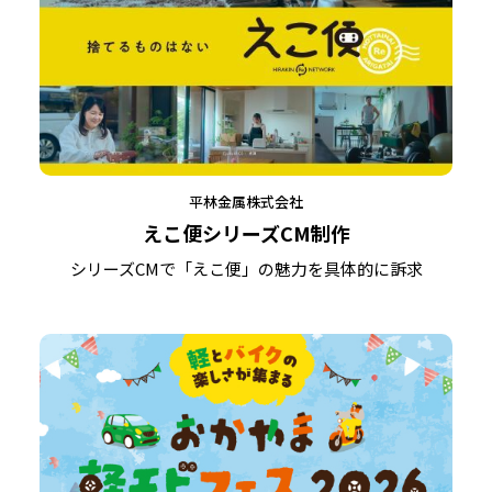
平林金属株式会社
えこ便シリーズCM制作
シリーズCMで「えこ便」の魅力を具体的に訴求