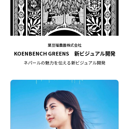
葉豆瑠農園株式会社
KOENBENCH GREENS 新ビジュアル開発
ネパールの魅力を伝える新ビジュアル開発