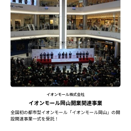
イオンモール株式会社
イオンモール岡山開業関連事業
全国初の都市型イオンモール「イオンモール岡山」の開
設関連事業一式を受託！