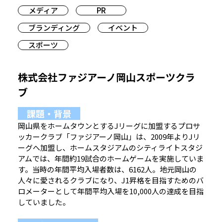
メディア
PR
ブランディング
イベント
スポーツ
株式会社ファジアーノ岡山スポーツクラ
ブ
課題・背景
岡山県をホームタウンとするJリーグに加盟するプロサ
ッカークラブ「ファジアーノ岡山」は、2009年よりJリ
ーグへ加盟し、ホームスタジアムのシティライトスタジ
アムでは、年間約19試合のホームゲームを実施していま
す。当時の年間平均入場者数は、6162人。地元岡山の
人々に愛されるクラブになり、J1昇格を目指すためのバ
ロメーターとして年間平均入場を10,000人の達成を目指
していました。