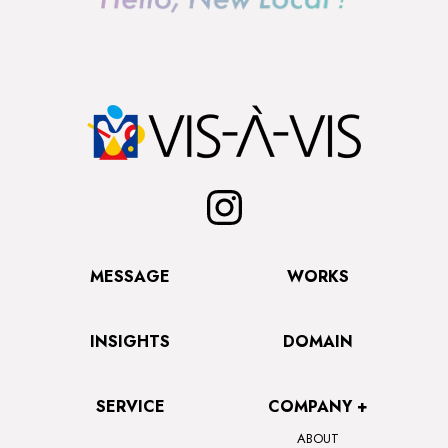
MESSAGE
WORKS
INSIGHTS
DOMAIN
SERVICE
COMPANY +
ABOUT