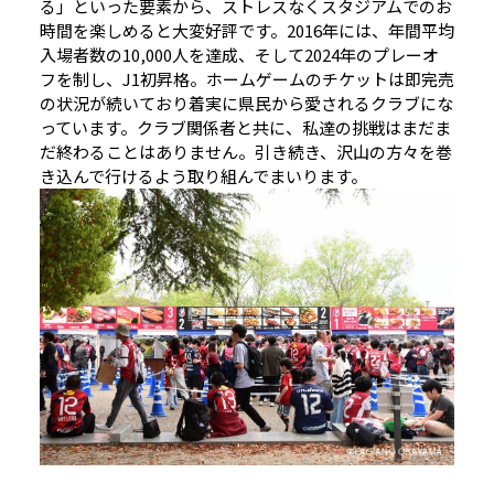
る」といった要素から、ストレスなくスタジアムでのお
時間を楽しめると大変好評です。2016年には、年間平均
入場者数の10,000人を達成、そして2024年のプレーオ
フを制し、J1初昇格。ホームゲームのチケットは即完売
の状況が続いており着実に県民から愛されるクラブにな
っています。クラブ関係者と共に、私達の挑戦はまだま
だ終わることはありません。引き続き、沢山の方々を巻
き込んで行けるよう取り組んでまいります。