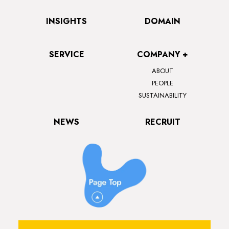
INSIGHTS
DOMAIN
SERVICE
COMPANY +
ABOUT
PEOPLE
SUSTAINABILITY
NEWS
RECRUIT