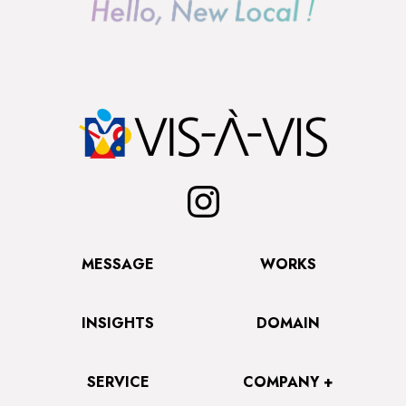
MESSAGE
WORKS
INSIGHTS
DOMAIN
SERVICE
COMPANY +